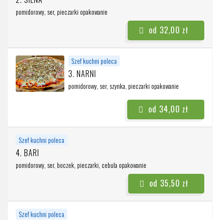
pomidorowy, ser, pieczarki
opakowanie
od 32,00 zł
Szef kuchni poleca
3. NARNI
pomidorowy, ser, szynka, pieczarki
opakowanie
od 34,00 zł
Szef kuchni poleca
4. BARI
pomidorowy, ser, boczek, pieczarki, cebula
opakowanie
od 35,50 zł
Szef kuchni poleca