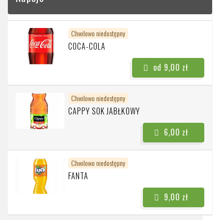
Chwilowo niedostępny
COCA-COLA
od 9,00 zł
Chwilowo niedostępny
CAPPY SOK JABŁKOWY
6,00 zł
Chwilowo niedostępny
FANTA
9,00 zł