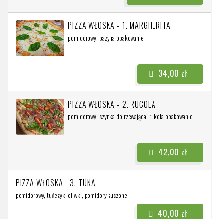
PIZZA WŁOSKA - 1. MARGHERITA
pomidorowy, bazylia
opakowanie
34,00 zł
PIZZA WŁOSKA - 2. RUCOLA
pomidorowy, szynka dojrzewająca, rukola
opakowanie
42,00 zł
PIZZA WŁOSKA - 3. TUNA
pomidorowy, tuńczyk, oliwki, pomidory suszone
40,00 zł